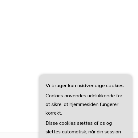
Vi bruger kun nødvendige cookies
Cookies anvendes udelukkende for
at sikre, at hjemmesiden fungerer
korrekt.
Disse cookies sættes af os og
slettes automatisk, når din session