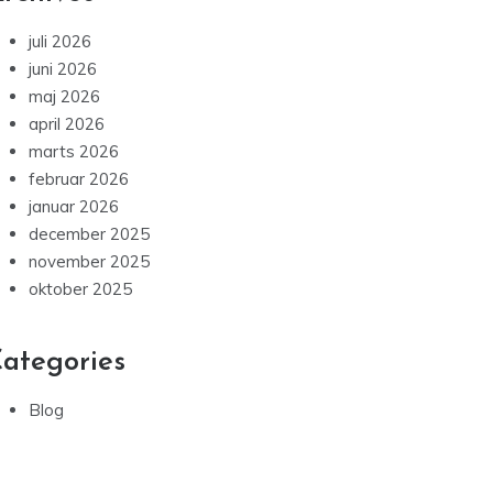
juli 2026
juni 2026
maj 2026
april 2026
marts 2026
februar 2026
januar 2026
december 2025
november 2025
oktober 2025
ategories
Blog