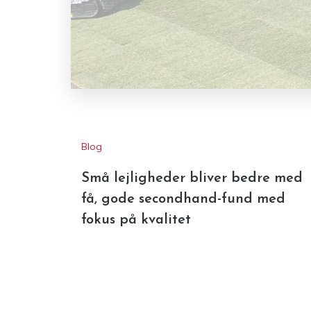
Blog
Små lejligheder bliver bedre med
få, gode secondhand-fund med
fokus på kvalitet