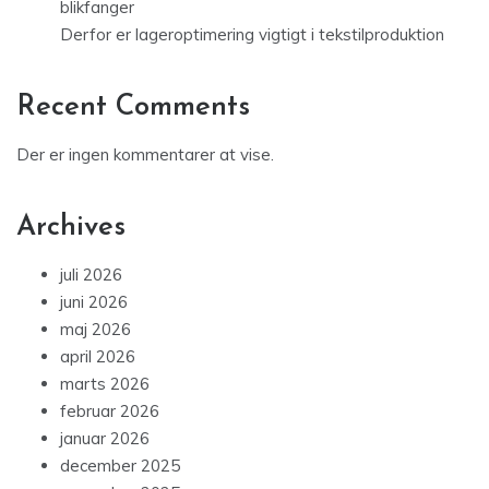
blikfanger
Derfor er lageroptimering vigtigt i tekstilproduktion
Recent Comments
Der er ingen kommentarer at vise.
Archives
juli 2026
juni 2026
maj 2026
april 2026
marts 2026
februar 2026
januar 2026
december 2025