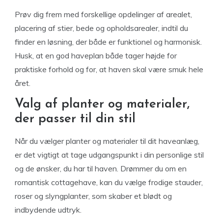
Prøv dig frem med forskellige opdelinger af arealet,
placering af stier, bede og opholdsarealer, indtil du
finder en løsning, der både er funktionel og harmonisk.
Husk, at en god haveplan både tager højde for
praktiske forhold og for, at haven skal være smuk hele
året.
Valg af planter og materialer,
der passer til din stil
Når du vælger planter og materialer til dit haveanlæg,
er det vigtigt at tage udgangspunkt i din personlige stil
og de ønsker, du har til haven. Drømmer du om en
romantisk cottagehave, kan du vælge frodige stauder,
roser og slyngplanter, som skaber et blødt og
indbydende udtryk.