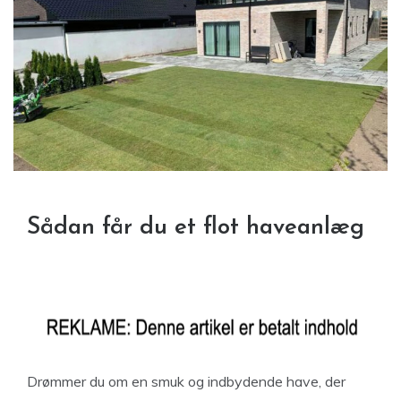
Sådan får du et flot haveanlæg
Drømmer du om en smuk og indbydende have, der