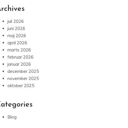
rchives
juli 2026
juni 2026
maj 2026
april 2026
marts 2026
februar 2026
januar 2026
december 2025
november 2025
oktober 2025
ategories
Blog