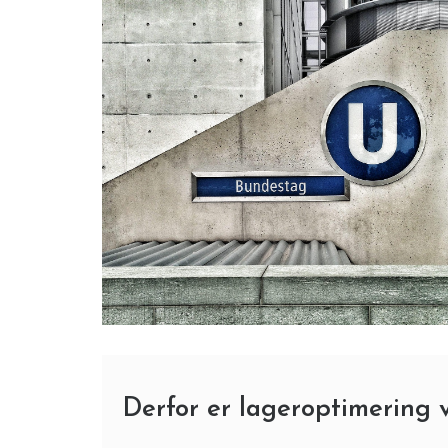
Derfor er lageroptimering v