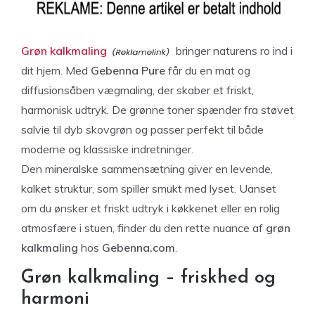
Grøn kalkmaling
bringer naturens ro ind i
dit hjem. Med
Gebenna Pure
får du en mat og
diffusionsåben vægmaling, der skaber et friskt,
harmonisk udtryk. De grønne toner spænder fra støvet
salvie til dyb skovgrøn og passer perfekt til både
moderne og klassiske indretninger.
Den mineralske sammensætning giver en levende,
kalket struktur, som spiller smukt med lyset. Uanset
om du ønsker et friskt udtryk i køkkenet eller en rolig
atmosfære i stuen, finder du den rette nuance af
grøn
kalkmaling
hos
Gebenna.com
.
Grøn kalkmaling – friskhed og
harmoni