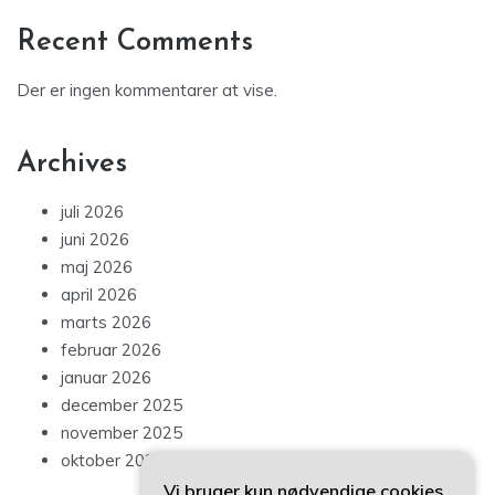
Recent Comments
Der er ingen kommentarer at vise.
Archives
juli 2026
juni 2026
maj 2026
april 2026
marts 2026
februar 2026
januar 2026
december 2025
november 2025
oktober 2025
Vi bruger kun nødvendige cookies