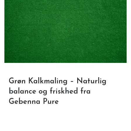
Grøn Kalkmaling – Naturlig
balance og friskhed fra
Gebenna Pure