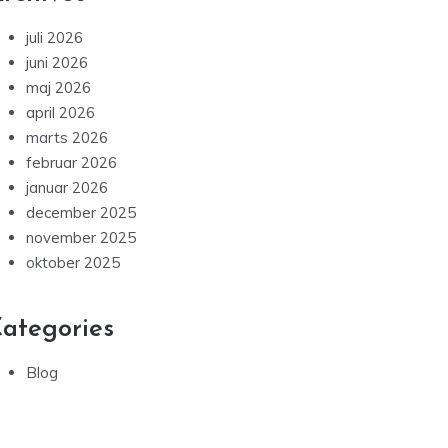
juli 2026
juni 2026
maj 2026
april 2026
marts 2026
februar 2026
januar 2026
december 2025
november 2025
oktober 2025
ategories
Blog