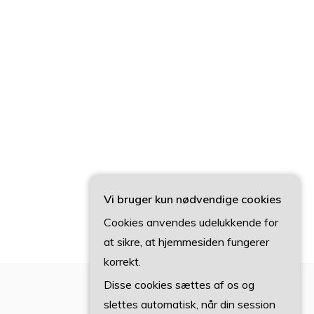
Vi bruger kun nødvendige cookies
Cookies anvendes udelukkende for
at sikre, at hjemmesiden fungerer
korrekt.
Disse cookies sættes af os og
slettes automatisk, når din session