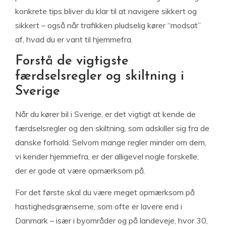
konkrete tips bliver du klar til at navigere sikkert og
sikkert – også når trafikken pludselig kører “modsat”
af, hvad du er vant til hjemmefra.
Forstå de vigtigste
færdselsregler og skiltning i
Sverige
Når du kører bil i Sverige, er det vigtigt at kende de
færdselsregler og den skiltning, som adskiller sig fra de
danske forhold. Selvom mange regler minder om dem,
vi kender hjemmefra, er der alligevel nogle forskelle,
der er gode at være opmærksom på.
For det første skal du være meget opmærksom på
hastighedsgrænserne, som ofte er lavere end i
Danmark – især i byområder og på landeveje, hvor 30,