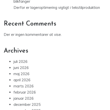
blikfanger
Derfor er lageroptimering vigtigt i tekstilproduktion
Recent Comments
Der er ingen kommentarer at vise.
Archives
juli 2026
juni 2026
maj 2026
april 2026
marts 2026
februar 2026
januar 2026
december 2025