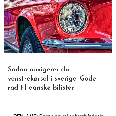
Sådan navigerer du
venstrekørsel i sverige: Gode
råd til danske bilister