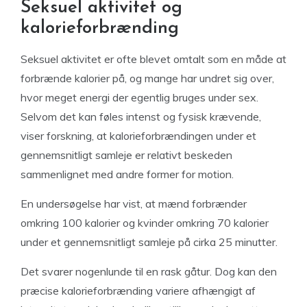
Seksuel aktivitet og
kalorieforbrænding
Seksuel aktivitet er ofte blevet omtalt som en måde at
forbrænde kalorier på, og mange har undret sig over,
hvor meget energi der egentlig bruges under sex.
Selvom det kan føles intenst og fysisk krævende,
viser forskning, at kalorieforbrændingen under et
gennemsnitligt samleje er relativt beskeden
sammenlignet med andre former for motion.
En undersøgelse har vist, at mænd forbrænder
omkring 100 kalorier og kvinder omkring 70 kalorier
under et gennemsnitligt samleje på cirka 25 minutter.
Det svarer nogenlunde til en rask gåtur. Dog kan den
præcise kalorieforbrænding variere afhængigt af