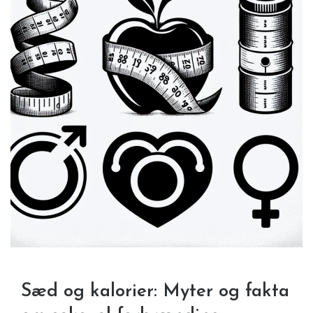
Sæd og kalorier: Myter og fakta